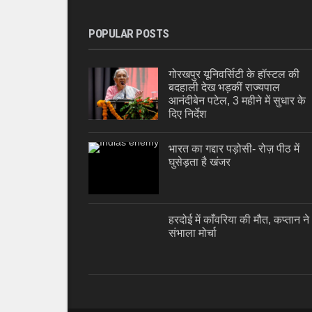
POPULAR POSTS
गोरखपुर यूनिवर्सिटी के हॉस्टल की
बदहाली देख भड़कीं राज्यपाल
आनंदीबेन पटेल, 3 महीने में सुधार के
दिए निर्देश
भारत का गद्दार पड़ोसी- रोज़ पीठ में
घुसेड़ता है खंजर
हरदोई में काँवरिया की मौत, कप्तान ने
संभाला मोर्चा