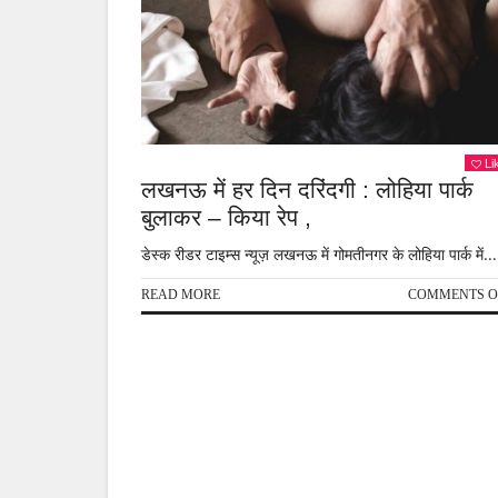
Li
लखनऊ में हर दिन दरिंदगी : लोहिया पार्क
बुलाकर – किया रेप ,
डेस्क रीडर टाइम्स न्यूज़ लखनऊ में गोमतीनगर के लोहिया पार्क में...
READ MORE
COMMENTS O