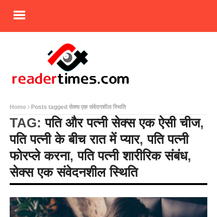
Home
Posts tagged सेक्स एक संवेदनशील स्थिति
TAG:
पति और पत्नी सेक्स एक ऐसी चीज
,
पति पत्नी के बीच रात में प्यार
,
पति पत्नी
फोरप्ले करना
,
पति पत्नी शारीरिक संबंध
,
सेक्स एक संवेदनशील स्थिति