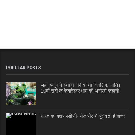
POPULAR POSTS
जहां अर्जुन ने स्थापित किया था शिवलिंग, जानिए
10वीं सदी के केदारेश्वर धाम की अनोखी कहानी
भारत का गद्दार पड़ोसी- रोज़ पीठ में घुसेड़ता है खंजर