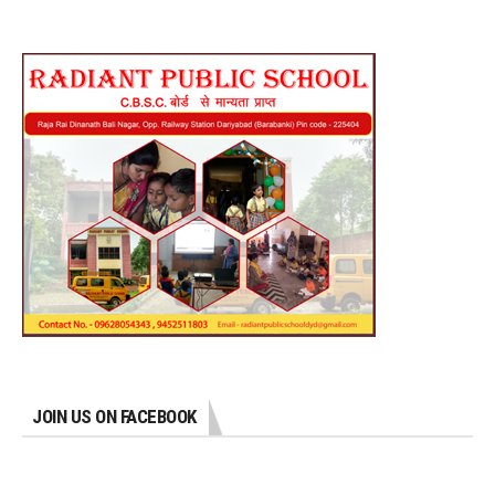
JOIN US ON FACEBOOK