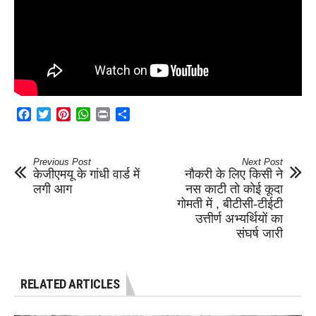
Facebook
Twitter
Pinterest
WhatsApp
Print
Share
Previous Post
Next Post
केजीएमयू के गांधी वार्ड में
नौकरी के लिए किसी ने
लगी आग
नस काटी तो कोई कूदा
गोमती में , बीटीसी-टीईटी
उत्तीर्ण अभ्यर्थियों का
संघर्ष जारी
RELATED ARTICLES