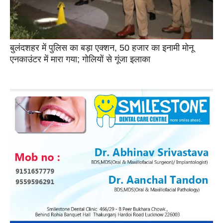
बुलंदशहर में पुलिस का बड़ा एक्शन, 50 हजार का इनामी मोनू
एनकाउंटर में मारा गया; गोलियों से गूंजा इलाका