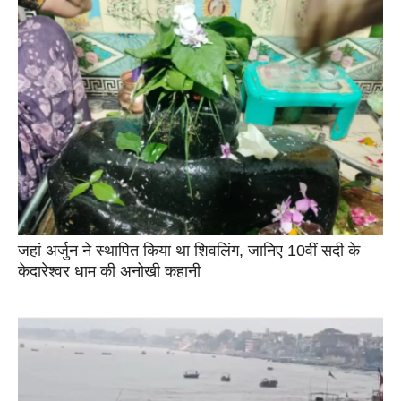
जहां अर्जुन ने स्थापित किया था शिवलिंग, जानिए 10वीं सदी के
केदारेश्वर धाम की अनोखी कहानी