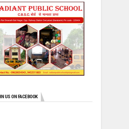
IN US ON FACEBOOK