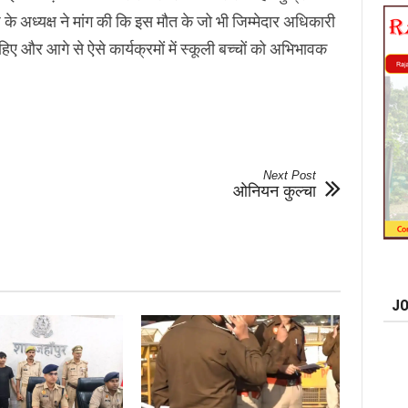
े अध्यक्ष ने मांग की कि इस मौत के जो भी जिम्मेदार अधिकारी
हिए और आगे से ऐसे कार्यक्रमों में स्कूली बच्चों को अभिभावक
Next Post
ओनियन कुल्चा
JO