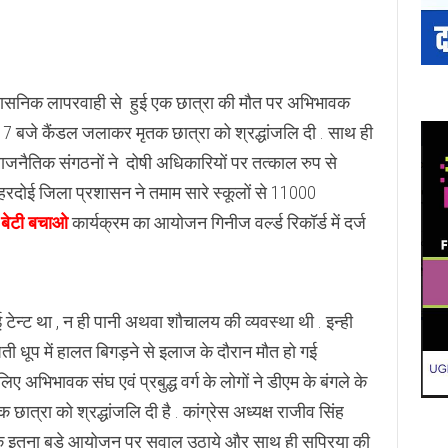
रशासनिक लापरवाही से हुई एक छात्रा की मौत पर अभिभावक
ाम 7 बजे कैंडल जलाकर मृतक छात्रा को श्रद्धांजलि दी . साथ ही
राजनैतिक संगठनों ने दोषी अधिकारियों पर तत्काल रुप से
, हरदोई जिला प्रशासन ने तमाम सारे स्कूलों से 11000
 बेटी बचाओ
कार्यक्रम का आयोजन गिनीज वर्ल्ड रिकॉर्ड में दर्ज
ई टेन्ट था , न ही पानी अथवा शौचालय की व्यवस्था थी . इन्ही
तपती धूप में हालत बिगड़ने से इलाज के दौरान मौत हो गई
िए अभिभावक संघ एवं प्रबुद्ध वर्ग के लोगों ने डीएम के बंगले के
छात्रा को श्रद्धांजलि दी है . कांग्रेस अध्यक्ष राजीव सिंह
था के इतना बड़े आयोजन पर सवाल उठाये और साथ ही सुप्रिया की