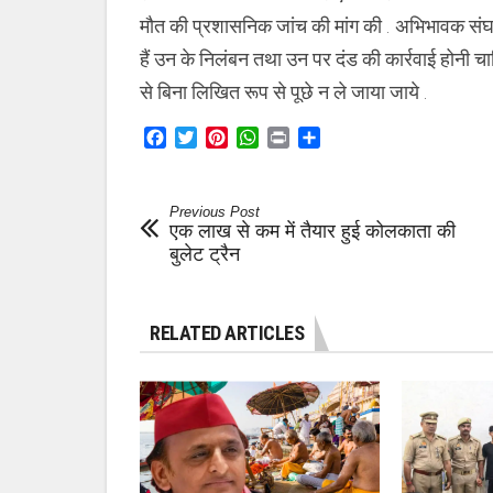
मौत की प्रशासनिक जांच की मांग की . अभिभावक संघ क
हैं उन के निलंबन तथा उन पर दंड की कार्रवाई होनी चा
से बिना लिखित रूप से पूछे न ले जाया जाये .
Facebook
Twitter
Pinterest
WhatsApp
Print
Share
Previous Post
एक लाख से कम में तैयार हुई कोलकाता की
बुलेट ट्रैन
RELATED ARTICLES