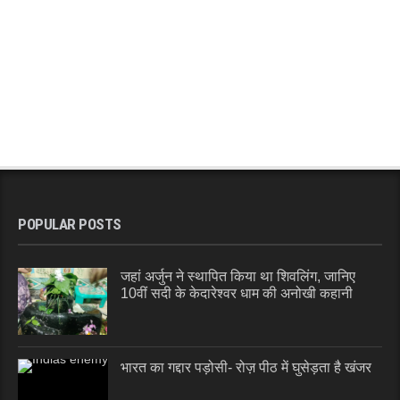
POPULAR POSTS
जहां अर्जुन ने स्थापित किया था शिवलिंग, जानिए
10वीं सदी के केदारेश्वर धाम की अनोखी कहानी
भारत का गद्दार पड़ोसी- रोज़ पीठ में घुसेड़ता है खंजर