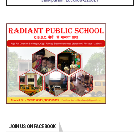
JOIN US ON FACEBOOK