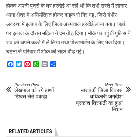
होकर अपनी पुत्री के घर हरदोई आ रही थी कि तभी रास्ते में लोनार
थाना क्षेत्र में अनियंत्रित होकर बाइक से गिर गई , जिसे गंभीर
अवस्था में इलाज के लिए जिला अस्पताल हरदोई लाया गया। जहां
पर इलाज के दौरान महिला ने दम तोड़ दिया। मौके पर पहुंची पुलिस ने
शव को अपने कब्जे में ले लिया तथा पोस्टमार्टम के लिए भेज दिया।
घटना से परिवार में शोक की लहर दौड़ गई।
Facebook
Twitter
Pinterest
WhatsApp
Print
Share
Previous Post
Next Post
लेखपाल को रंगे हाथों
बाराबंकी जिला विकास
रिश्वत लेते पकड़ा
अधिकारी जगदीश
प्रकाश त्रिपाठी का हुआ
निधन
RELATED ARTICLES