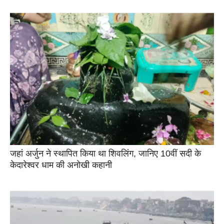
जहां अर्जुन ने स्थापित किया था शिवलिंग, जानिए 10वीं सदी के
केदारेश्वर धाम की अनोखी कहानी