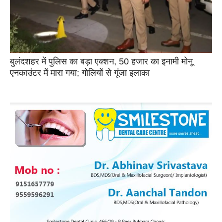
बुलंदशहर में पुलिस का बड़ा एक्शन, 50 हजार का इनामी मोनू
एनकाउंटर में मारा गया; गोलियों से गूंजा इलाका