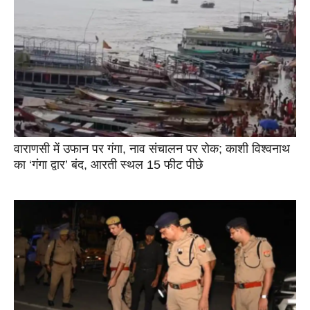
वाराणसी में उफान पर गंगा, नाव संचालन पर रोक; काशी विश्वनाथ
का ‘गंगा द्वार’ बंद, आरती स्थल 15 फीट पीछे