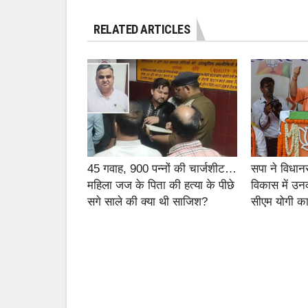
RELATED ARTICLES
45 गवाह, 900 पन्नों की चार्जशीट…
सपा ने विधान
महिला जज के पिता की हत्या के पीछे
विकास में उन
सगे साले की क्या थी साजिश?
सीएम योगी का