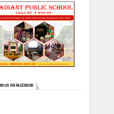
IN US ON FACEBOOK