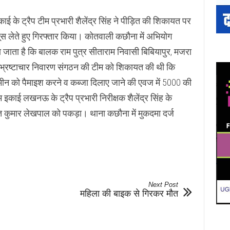
के ट्रैप टीम प्रभारी शैलेंद्र सिंह ने पीड़ित की शिकायत पर
स लेते हुए गिरफ्तार किया। कोतवाली कछौना में अभियोग
जाता है कि बालक राम पुत्र सीताराम निवासी बिबियापुर, मजरा
भ्रष्टाचार निवारण संगठन की टीम को शिकायत की थी कि
ीन को पैमाइश करने व कब्जा दिलाए जाने की एवज में 5000 की
म इकाई लखनऊ के ट्रैप प्रभारी निरीक्षक शैलेंद्र सिंह के
विनीत कुमार लेखपाल को पकड़ा। थाना कछौना में मुकदमा दर्ज
Next Post
महिला की बाइक से गिरकर मौत