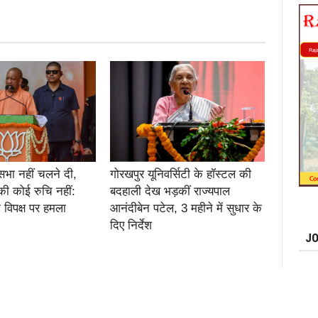
सभा नहीं चलने दी,
गोरखपुर यूनिवर्सिटी के हॉस्टल की
की कोई रुचि नहीं:
बदहाली देख भड़कीं राज्यपाल
 विपक्ष पर हमला
आनंदीबेन पटेल, 3 महीने में सुधार के
दिए निर्देश
JO