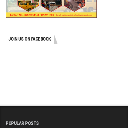
JOIN US ON FACEBOOK
POPULAR POSTS