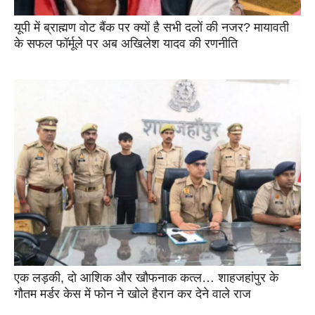
यूपी में ब्राह्मण वोट बैंक पर क्यों है सभी दलों की नजर? मायावती
के सफल फॉर्मूले पर अब अखिलेश यादव की रणनीति
एक लड़की, दो आशिक और खौफनाक कत्ल… शाहजहांपुर के
गौतम मर्डर केस में फोन ने खोले हैरान कर देने वाले राज