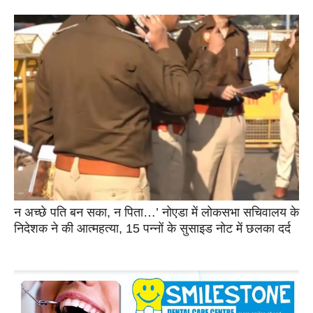
न अच्छे पति बन सका, न पिता…’ नोएडा में लोकसभा सचिवालय के
निदेशक ने की आत्महत्या, 15 पन्नों के सुसाइड नोट में छलका दर्द