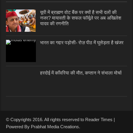
यूपी में ब्राह्मण वोट बैंक पर क्यों है सभी दलों की
नजर? मायावती के सफल फॉर्मूले पर अब अखिलेश
यादव की रणनीति
भारत का गद्दार पड़ोसी- रोज़ पीठ में घुसेड़ता है खंजर
हरदोई में काँवरिया की मौत, कप्तान ने संभाला मोर्चा
© Copyrights 2016. All rights reserved to Reader Times |
Powered By Prabhat Media Creations.