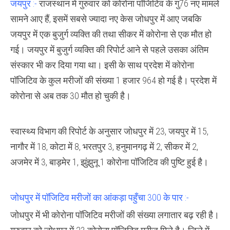
जयपुर :-
राजस्थान में गुरुवार को कोरोना पॉजिटिव के गु76 नए मामले
में
कुल
सामने आए हैं, इसमें सबसे ज्यादा नए केस जोधपुर में आए जबकि
पॉजिटिव
मरीजों
जयपुर में एक बुजुर्ग व्यक्ति की तथा सीकर में कोरोना से एक मौत हो
की
सँख्या
गई। जयपुर में बुजुर्ग व्यक्ति की रिपोर्ट आने से पहले उसका अंतिम
हुई
1964
संस्कार भी कर दिया गया था। इसी के साथ प्रदेश में कोरोना
पॉजिटिव के कुल मरीजों की संख्या 1 हजार 964 हो गई है। प्रदेश में
कोरोना से अब तक 30 मौत हो चुकी है।
स्वास्थ्य विभाग की रिपोर्ट के अनुसार जोधपुर में 23, जयपुर में 15,
नागौर में 18, कोटा में 8, भरतपुर 3, हनुमानगढ़ में 2, सीकर में 2,
अजमेर में 3, बाड़मेर 1, झुंझुनू 1 कोरोना पॉजिटिव की पुष्टि हुई है।
जोधपुर में पॉजिटिव मरीजों का आंकड़ा पहुँचा 300 के पार :-
जोधपुर में भी कोरोना पॉजिटिव मरीजों की संख्या लगातार बढ़ रही है।