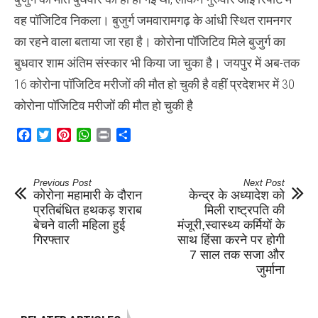
वह पॉजिटिव निकला। बुजुर्ग जमवारामगढ़ के आंधी स्थित रामनगर
का रहने वाला बताया जा रहा है। कोरोना पॉजिटिव मिले बुजुर्ग का
बुधवार शाम अंतिम संस्कार भी किया जा चुका है। जयपुर में अब-तक
16 कोरोना पॉजिटिव मरीजों की मौत हो चुकी है वहीं प्रदेशभर में 30
कोरोना पॉजिटिव मरीजों की मौत हो चुकी है
Facebook
Twitter
Pinterest
WhatsApp
Print
Share
Previous Post
Next Post
कोरोना महामारी के दौरान
केन्द्र के अध्यादेश को
प्रतिबंधित हथकड़ शराब
मिली राष्ट्रपति की
बेचने वाली महिला हुई
मंजूरी,स्वास्थ्य कर्मियों के
गिरफ्तार
साथ हिंसा करने पर होगी
7 साल तक सजा और
जुर्माना