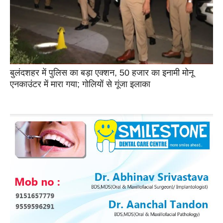
बुलंदशहर में पुलिस का बड़ा एक्शन, 50 हजार का इनामी मोनू
एनकाउंटर में मारा गया; गोलियों से गूंजा इलाका