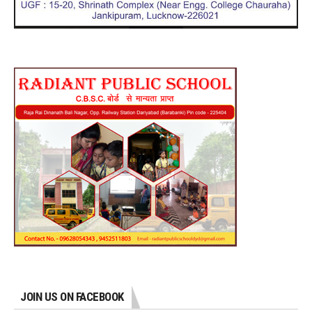
JOIN US ON FACEBOOK