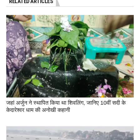
RELATED ARTICLES
जहां अर्जुन ने स्थापित किया था शिवलिंग, जानिए 10वीं सदी के
केदारेश्वर धाम की अनोखी कहानी