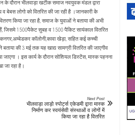
उन के दौरान भीलवाड़ा खटीक समाज नवयुवक मंडल द्वारा
 व बेबस लोगो को वितरित की जा रही है ।जानकारी के
 वितरण किया जा रहा है, समाज के युवाओं ने बताया की अभी
हैं, जिसमे 1500पैकेट सुबह व 1500 पैकिट सायंकाल वितरित
 तिलकनगर,अम्बेडकर कॉलोनी,कावा खेड़ा, सहित कई कच्ची
ाओ ने बताया की 3 मई तक यह खाद्य सामग्री वितरित की जाएगीव
 जाएगा । इस कार्य के दौरान सोशियल डिस्टेंस, मास्क पहनना
ा जा रहा है।
Next Post
भीलवाड़ा लाड़ो स्पोर्ट्स एकेडमी द्वारा मास्क
निर्माण कर स्वयंसेवी संस्थाओं व लोगों में
किया जा रहा है वितरित