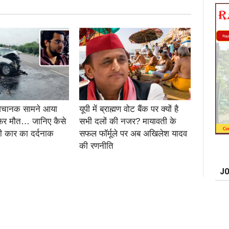
 अचानक सामने आया
यूपी में ब्राह्मण वोट बैंक पर क्यों है
िर मौत… जानिए कैसे
सभी दलों की नजर? मायावती के
 कार का दर्दनाक
सफल फॉर्मूले पर अब अखिलेश यादव
की रणनीति
JO