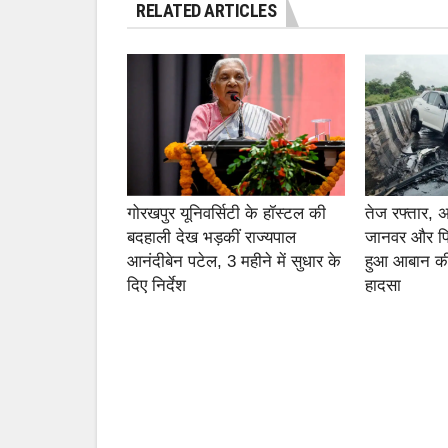
RELATED ARTICLES
गोरखपुर यूनिवर्सिटी के हॉस्टल की
तेज रफ्तार,
बदहाली देख भड़कीं राज्यपाल
जानवर और फ
आनंदीबेन पटेल, 3 महीने में सुधार के
हुआ आबान की
दिए निर्देश
हादसा