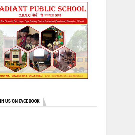
IN US ON FACEBOOK