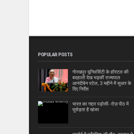
POPULAR POSTS
गोरखपुर यूनिवर्सिटी के हॉस्टल की
बदहाली देख भड़कीं राज्यपाल
आनंदीबेन पटेल, 3 महीने में सुधार के
दिए निर्देश
भारत का गद्दार पड़ोसी- रोज़ पीठ में
घुसेड़ता है खंजर