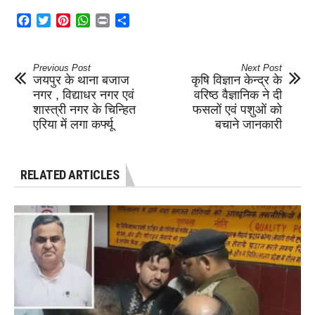
Facebook
Twitter
Pinterest
WhatsApp
Print
Share
Previous Post
Next Post
जयपुर के थाना बजाज
कृषि विज्ञान केन्द्र के
नगर , विद्याधर नगर एवं
वरिष्ठ वैज्ञानिक ने दी
शास्त्री नगर के चिन्हित
फसलों एवं पशुओं को
एरिया में लगा कर्फ्यू
बचाने जानकारी
RELATED ARTICLES