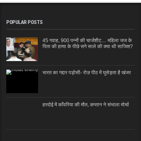
POPULAR POSTS
45 गवाह, 900 पन्नों की चार्जशीट… महिला जज के
पिता की हत्या के पीछे सगे साले की क्या थी साजिश?
भारत का गद्दार पड़ोसी- रोज़ पीठ में घुसेड़ता है खंजर
हरदोई में काँवरिया की मौत, कप्तान ने संभाला मोर्चा