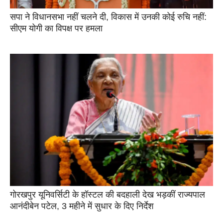
सपा ने विधानसभा नहीं चलने दी, विकास में उनकी कोई रुचि नहीं:
सीएम योगी का विपक्ष पर हमला
गोरखपुर यूनिवर्सिटी के हॉस्टल की बदहाली देख भड़कीं राज्यपाल
आनंदीबेन पटेल, 3 महीने में सुधार के दिए निर्देश