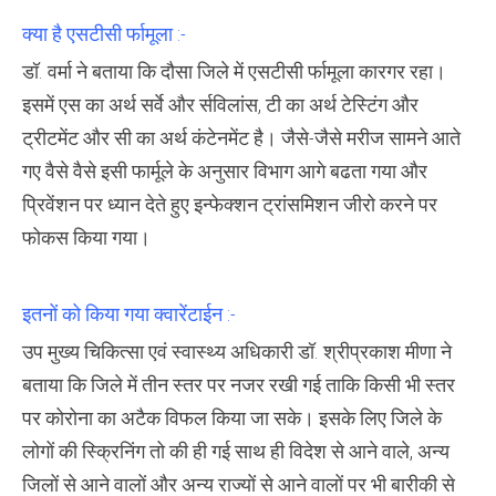
क्या है एसटीसी र्फामूला :-
डॉ. वर्मा ने बताया कि दौसा जिले में एसटीसी र्फामूला कारगर रहा।
इसमें एस का अर्थ सर्वे और र्सविलांस, टी का अर्थ टेस्टिंग और
ट्रीटमेंट और सी का अर्थ कंटेनमेंट है। जैसे-जैसे मरीज सामने आते
गए वैसे वैसे इसी फार्मूले के अनुसार विभाग आगे बढता गया और
प्रिवेंशन पर ध्यान देते हुए इन्फेक्शन ट्रांसमिशन जीरो करने पर
फोकस किया गया।
इतनों को किया गया क्वारेंटाईन :-
उप मुख्य चिकित्सा एवं स्वास्थ्य अधिकारी डॉ. श्रीप्रकाश मीणा ने
बताया कि जिले में तीन स्तर पर नजर रखी गई ताकि किसी भी स्तर
पर कोरोना का अटैक विफल किया जा सके। इसके लिए जिले के
लोगों की स्क्रिनिंग तो की ही गई साथ ही विदेश से आने वाले, अन्य
जिलों से आने वालों और अन्य राज्यों से आने वालों पर भी बारीकी से