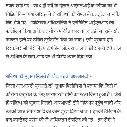
नजर रखी गई। साथ ही सर्वे के दौरान आईएलआई के मरीजों को भी
चिह्नित किया गया और इनमें से संदिग्धों को सेंपल लेकर तुरंत जांच के
लिए भेजे गए। चिकित्सा अधिकारियों ने प्रतिदिन आईएलआई का
फॉलोअप किया ताकि लक्षणों के परिर्वतन पर नजर रखी जा सके और
जरूरत होने पर उचित ट्रीटमेंट दिया जा सके। इसी प्रकार हाई
रिस्क मरीजों जैसे प्रिग्नेंट महिलाओं, दस साल से छोटे बच्चे, 60 साल
से अधिक के लोग आदि पर भी विशेष ध्यान दिया गया।
संदिग्ध की सूचना मिलते ही दौड पडती आरआरटी :-
जिला आरआरटी प्रभारी डॉ. सुभाष बिलोनिया ने बताया कि जिले में
कोरोना कंट्रोल के लिए आरआरटी टीमों का गठन किया हुआ है। जैसे
ही संदिग्ध की सूचना मिलती, आरआरटी टीमें मौके पर पहुंच जाती और
उनकी जांच सेंपल आदि का काम तुरंत किया जाता। इनकी टेस्टिंग के
बाद कान्टेक्ट पर्सन की भी अधिकतम सेंपलिंग की गई। इन टीमों में