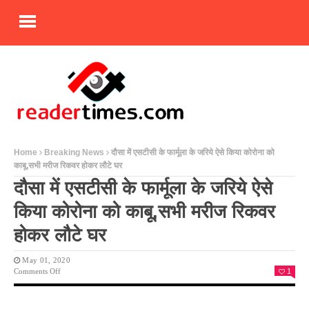
Home
Breaking News
दौसा में एसटीसी के फार्मूला के जरिये ऐसे किया कोरोना को
काबू,सभी मरीज रिकवर होकर लौटे घर
दौसा में एसटीसी के फार्मूला के जरिये ऐसे
किया कोरोना को काबू,सभी मरीज रिकवर
होकर लौटे घर
May 01, 2020
On
Comments Off
1
दौसा
में
एसटीसी