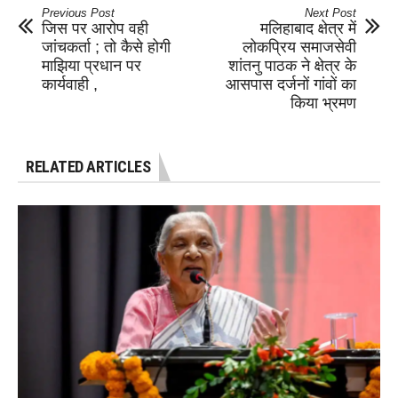
Previous Post
Next Post
जिस पर आरोप वही
मलिहाबाद क्षेत्र में
जांचकर्ता ; तो कैसे होगी
लोकप्रिय समाजसेवी
माझिया प्रधान पर
शांतनु पाठक ने क्षेत्र के
कार्यवाही ,
आसपास दर्जनों गांवों का
किया भ्रमण
RELATED ARTICLES