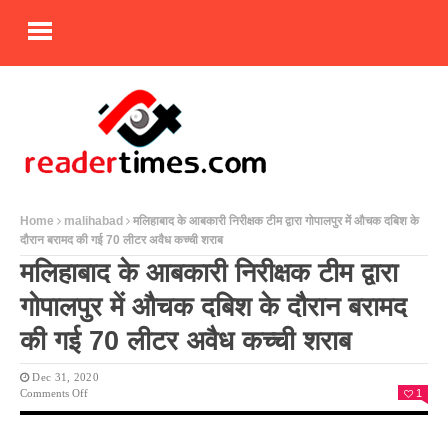
Home
malihabad
मलिहाबाद के आबकारी निरीक्षक टीम द्वारा गोपालपुर में औचक दबिश के
दौरान बरामद की गई 70 लीटर अवैध कच्ची शराब
मलिहाबाद के आबकारी निरीक्षक टीम द्वारा
गोपालपुर में औचक दबिश के दौरान बरामद
की गई 70 लीटर अवैध कच्ची शराब
Dec 31, 2020
On
Comments Off
1
मलिहाबाद
के
आबकारी