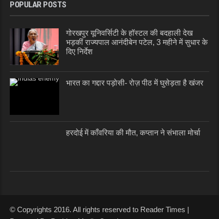
POPULAR POSTS
गोरखपुर यूनिवर्सिटी के हॉस्टल की बदहाली देख
भड़कीं राज्यपाल आनंदीबेन पटेल, 3 महीने में सुधार के
दिए निर्देश
भारत का गद्दार पड़ोसी- रोज़ पीठ में घुसेड़ता है खंजर
हरदोई में काँवरिया की मौत, कप्तान ने संभाला मोर्चा
© Copyrights 2016. All rights reserved to Reader Times |