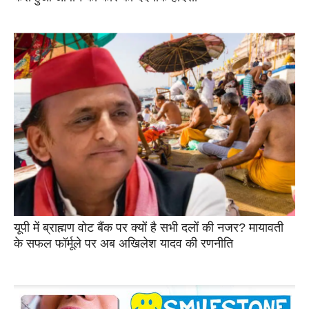
यूपी में ब्राह्मण वोट बैंक पर क्यों है सभी दलों की नजर? मायावती
के सफल फॉर्मूले पर अब अखिलेश यादव की रणनीति