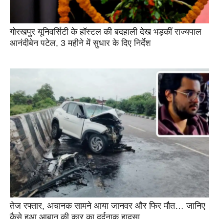
गोरखपुर यूनिवर्सिटी के हॉस्टल की बदहाली देख भड़कीं राज्यपाल
आनंदीबेन पटेल, 3 महीने में सुधार के दिए निर्देश
तेज रफ्तार, अचानक सामने आया जानवर और फिर मौत… जानिए
कैसे हुआ आबान की कार का दर्दनाक हादसा