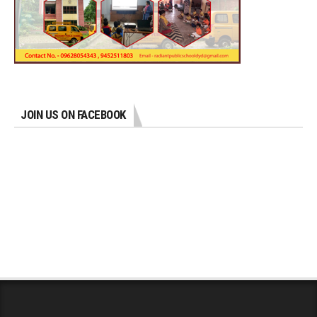
JOIN US ON FACEBOOK