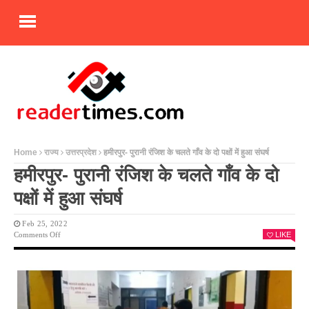
Home
राज्य
उत्तरप्रदेश
हमीरपुर- पुरानी रंजिश के चलते गाँव के दो पक्षों में हुआ संघर्ष
हमीरपुर- पुरानी रंजिश के चलते गाँव के दो
पक्षों में हुआ संघर्ष
Feb 25, 2022
On
Comments Off
LIKE
हमीरपुर-
पुरानी
रंजिश
के
चलते
गाँव