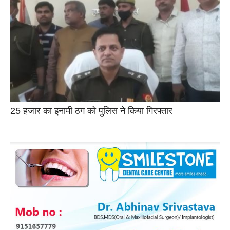
25 हजार का इनामी ठग को पुलिस ने किया गिरफ्तार