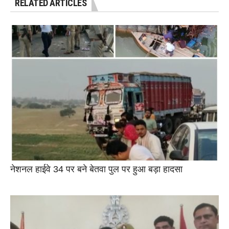
RELATED ARTICLES
नेशनल हाईवे 34 पर बने बेतवा पुल पर हुआ बड़ा हादसा