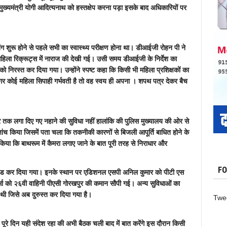
ी मुख्यमंत्री योगी आदित्यनाथ को हस्तक्षेप करना पड़ा इसके बाद अधिकारियों पर
िंग शुरू होने से पहले सभी का स्वास्थ्य परीक्षण होना था। डीआईजी रोहन पी ने
र महिला रिक्रूट्स में नाराज की देखी गई। उसी समय डीआईजी के निर्देश का
निरस्त कर दिया गया। उन्होंने स्पष्ट कहा कि किसी भी महिला प्रशिक्षकों का
ा कि अगर कोई महिला सिपाही गर्भवती है तो वह स्वय ही अपना । शपथ पत्र देकर बैच
 तक लगा दिए गए नहाने की सुविधा नहीं हालांकि की पुलिस मुख्यालय की ओर से
ांच किया जिसमें पता चला कि तकनीकी कारणों से बिजली आपूर्ति बाधित होने के
किया कि बाथरूम में कैमरा लगाए जाने के बात पूरी तरह से निराधार और
FO
्पेंड कर दिया गया। इनके स्थान पर एडिशनल एसपी अनिल कुमार को पीटी एस
शर्मा को २६वी वाहिनी पीएसी गोरखपुर की कमान सौपी गई। अन्य सुविधाओं का
 थी जिसे अब दुरुस्त कर दिया गया है।
Twe
पूरे दिन यही संदेश रहा की अभी बैठक चली बाद में बात करेंगे इस दौरान किसी