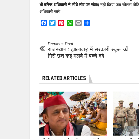
भी वरिष्ठ अधिकारी ने सीधे तौर पर संवा
द नहीं किया जब सोशल मीडिय
अधिकारी जागे।
Facebook
Twitter
Pinterest
WhatsApp
Print
Share
Previous Post
राजस्थान : झालावाड़ में सरकारी स्कूल की
गिरी छत कई मलबे में बच्चे दबे
RELATED ARTICLES