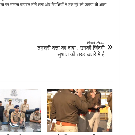
ा पर मामला वायरल होने लगा और विपक्षियों ने इस मुद्दे को उठाया तो आला
Next Post
तनुश्री दत्ता का दावा , उनकी जिंदगी
सुशांत की तरह खतरे में है