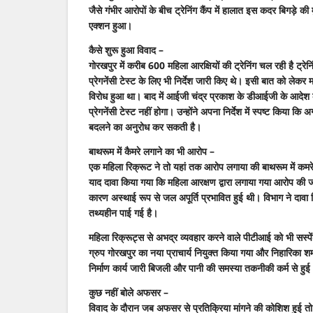
जैसे गंभीर आरोपों के बीच ट्रेनिंग कैंप में हालात इस कदर बिगड़े क
एक्शन हुआ।
कैसे शुरू हुआ विवाद –
गोरखपुर में करीब 600 महिला आरक्षियों की ट्रेनिंग चल रही है ट्रेन
प्रेगनेंसी टेस्ट के लिए भी निर्देश जारी किए थे। इसी बात को लेक
विरोध हुआ था। बाद में आईजी चंद्र प्रकाश के डीआईजी के आदेश को 
प्रेगनेंसी टेस्ट नहीं होगा। उन्होंने अपना निर्देश में स्पष्ट किय
बदलने का अनुरोध कर सकती है।
बाथरूम में कैमरे लगाने का भी आरोप –
एक महिला रिक्रूट ने तो यहां तक आरोप लगाया की बाथरूम में कमरे
याद दावा किया गया कि महिला आरक्षण द्वारा लगाया गया आरोप की ज
कारण अस्थाई रूप से जल अपूर्ति प्रभावित हुई थी। विभाग ने दावा 
तथ्यहीन पाई गई है।
महिला रिक्रूट्स से अभद्र व्यवहार करने वाले पीटीआई को भी सस
ग्रुप गोरखपुर का नया प्राचार्य नियुक्त किया गया और निहारिका 
निर्माण कार्य जारी बिजली और पानी की समस्या तकनीकी कर्म से हुई
कुछ नहीं बोले अफसर –
विवाद के दौरान जब अफसर से प्रतिक्रिया मांगने की कोशिश हुई तो 