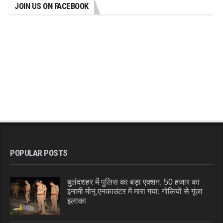
JOIN US ON FACEBOOK
POPULAR POSTS
बुलंदशहर में पुलिस का बड़ा एक्शन, 50 हजार का
इनामी मोनू एनकाउंटर में मारा गया; गोलियों से गूंजा
इलाका