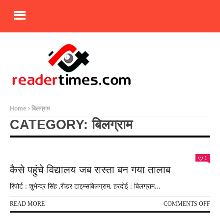
Home
बिलग्राम
CATEGORY: बिलग्राम
1
कैसे पहुंचे विद्यालय जब रास्ता बन गया तालाब
रिपोर्ट : शुभेन्द्र सिंह ,रीडर टाइम्सबिलग्राम, हरदोई : बिलग्राम...
ON
READ MORE
COMMENTS OFF
कैसे