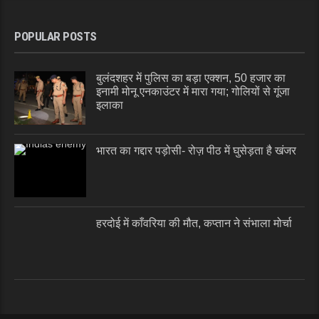
POPULAR POSTS
बुलंदशहर में पुलिस का बड़ा एक्शन, 50 हजार का
इनामी मोनू एनकाउंटर में मारा गया; गोलियों से गूंजा
इलाका
भारत का गद्दार पड़ोसी- रोज़ पीठ में घुसेड़ता है खंजर
हरदोई में काँवरिया की मौत, कप्तान ने संभाला मोर्चा