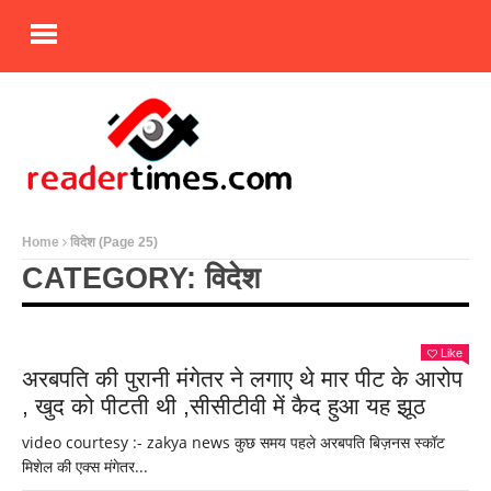
Home
विदेश
(Page 25)
CATEGORY: विदेश
Like
अरबपति की पुरानी मंगेतर ने लगाए थे मार पीट के आरोप
, खुद को पीटती थी ,सीसीटीवी में कैद हुआ यह झूठ
video courtesy :- zakya news कुछ समय पहले अरबपति बिज़नस स्कॉट
मिशेल की एक्स मंगेतर...