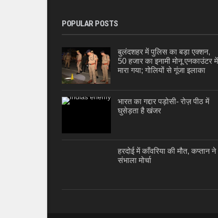
POPULAR POSTS
बुलंदशहर में पुलिस का बड़ा एक्शन,
50 हजार का इनामी मोनू एनकाउंटर में
मारा गया; गोलियों से गूंजा इलाका
भारत का गद्दार पड़ोसी- रोज़ पीठ में
घुसेड़ता है खंजर
हरदोई में काँवरिया की मौत, कप्तान ने
संभाला मोर्चा